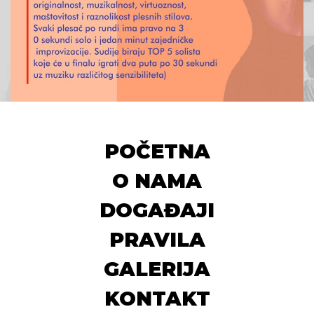
POČETNA
O NAMA
DOGAĐAJI
PRAVILA
GALERIJA
KONTAKT