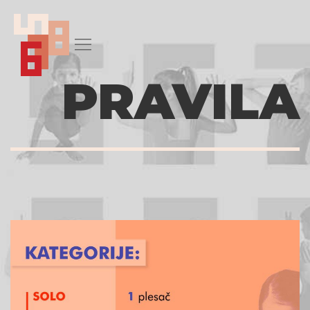
PRAVILA